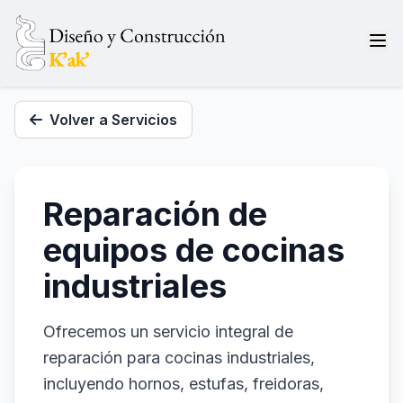
Volver a Servicios
Reparación de
equipos de cocinas
industriales
Ofrecemos un servicio integral de
reparación para cocinas industriales,
incluyendo hornos, estufas, freidoras,