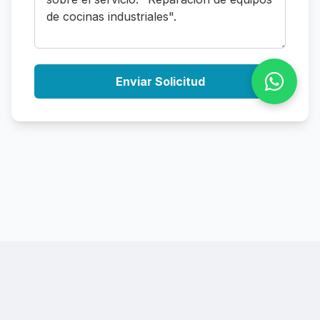
Enviar Solicitud