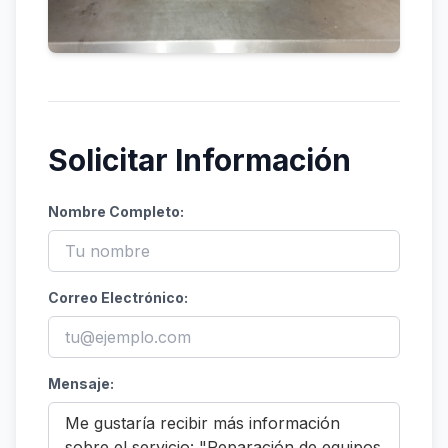
Solicitar Información
Nombre Completo:
Correo Electrónico:
Mensaje: