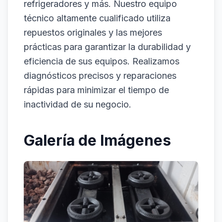
refrigeradores y más. Nuestro equipo
técnico altamente cualificado utiliza
repuestos originales y las mejores
prácticas para garantizar la durabilidad y
eficiencia de sus equipos. Realizamos
diagnósticos precisos y reparaciones
rápidas para minimizar el tiempo de
inactividad de su negocio.
Galería de Imágenes